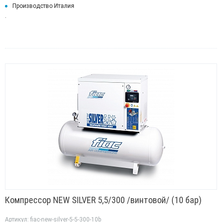
Производство Италия
.
Компрессор NEW SILVER 5,5/300 /винтовой/ (10 бар)
Артикул: fiac-new-silver-5-5-300-10b