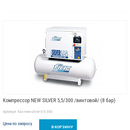
Компрессор NEW SILVER 5,5/300 /винтовой/ (8 бар)
Артикул: fiac-new-silver-5-5-300
Цена по запросу
В КОРЗИНУ