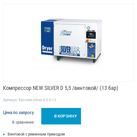
Компрессор NEW SILVER D 5,5 /винтовой/ (13 бар)
Артикул: fiac-new-silver-d-5-5-13
Цена по запросу
В КОРЗИНУ
В сравнение
Винтовой с ременным приводом