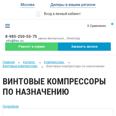
Дилеры в вашем регионе
Москва
Вход в личный кабинет
0
Сравнение
8-985-250-55-75
звонок бесплатный _ WhatsApp
info@fiac.su
Ремонт и сервис
Заказать звонок
Главная
Каталог
Компрессоры
Винтовые компрессоры
Винтовые компрессоры по назначению
ВИНТОВЫЕ КОМПРЕССОРЫ
ПО НАЗНАЧЕНИЮ
Подробнее