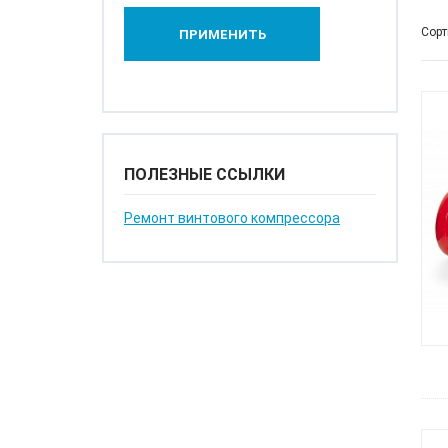
Сорт
ПОЛЕЗНЫЕ ССЫЛКИ
Ремонт винтового компрессора