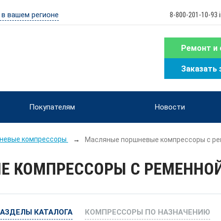
 в вашем регионе
8-800-201-10-93 
Ремонт и 
Заказать 
Покупателям
Новости
невые компрессоры
Масляные поршневые компрессоры с ре
Е КОМПРЕССОРЫ С РЕМЕННОЙ
РАЗДЕЛЫ КАТАЛОГА
КОМПРЕССОРЫ ПО НАЗНАЧЕНИЮ