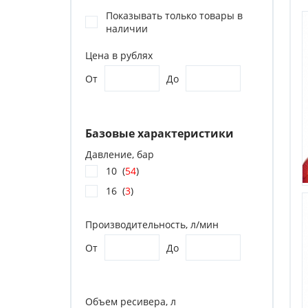
Показывать только товары в
наличии
Цена в рублях
От
До
Базовые характеристики
Давление, бар
10 (
54
)
16 (
3
)
Производительность, л/мин
От
До
Объем ресивера, л