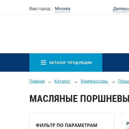
Дилеры
Ваш город:
Москва
КАТАЛОГ ПРОДУКЦИИ
Главная
Каталог
Компрессоры
Порш
МАСЛЯНЫЕ ПОРШНЕВЫ
ФИЛЬТР ПО ПАРАМЕТРАМ