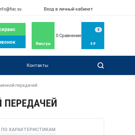
info@fiac.su
Вход в личный кабинет
сервис
0
0
Сравнение
звонок
Фильтры
0 ₽
Контакты
менной передачей
 ПЕРЕДАЧЕЙ
ПО ХАРАКТЕРИСТИКАМ