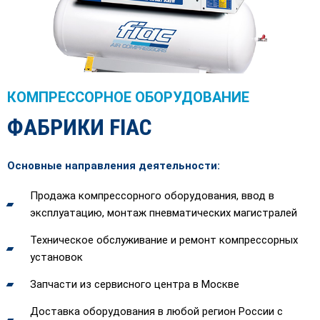
КОМПРЕССОРНОЕ ОБОРУДОВАНИЕ
ФАБРИКИ FIAC
Основные направления деятельности:
Продажа компрессорного оборудования, ввод в
эксплуатацию, монтаж пневматических магистралей
Техническое обслуживание и ремонт компрессорных
установок
Запчасти из сервисного центра в Москве
Доставка оборудования в любой регион России с