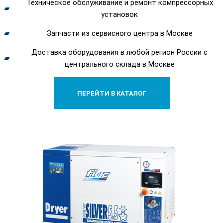
Техническое обслуживание и ремонт компрессорных
установок
Запчасти из сервисного центра в Москве
Доставка оборудования в любой регион России с
центрального склада в Москве
ПЕРЕЙТИ В КАТАЛОГ