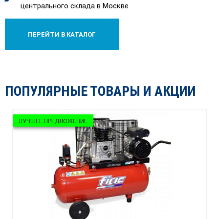
центрального склада в Москве
ПЕРЕЙТИ В КАТАЛОГ
ПОПУЛЯРНЫЕ ТОВАРЫ И АКЦИИ
ЛУЧШЕЕ ПРЕДЛОЖЕНИЕ