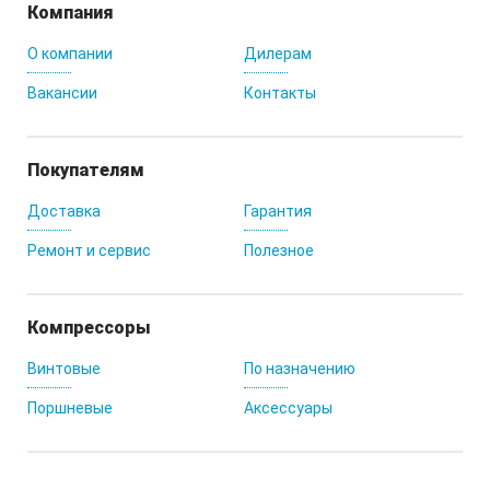
Компания
О компании
Дилерам
Вакансии
Контакты
Покупателям
Доставка
Гарантия
Ремонт и сервис
Полезное
Компрессоры
Винтовые
По назначению
Поршневые
Аксессуары