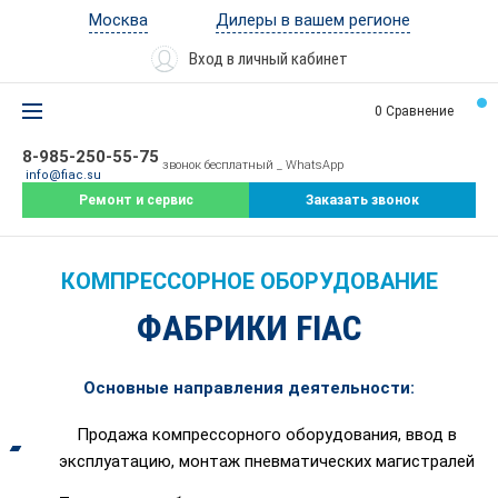
Дилеры в вашем регионе
Москва
Вход в личный кабинет
0
Сравнение
8-985-250-55-75
звонок бесплатный _ WhatsApp
info@fiac.su
Ремонт и сервис
Заказать звонок
КОМПРЕССОРНОЕ ОБОРУДОВАНИЕ
ФАБРИКИ FIAC
Основные направления деятельности:
Продажа компрессорного оборудования, ввод в
эксплуатацию, монтаж пневматических магистралей