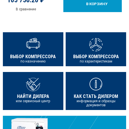
105 750.20 ₽
В КОРЗИНУ
В сравнение
ВЫБОР КОМПРЕССОРА
ВЫБОР КОМПРЕССОРА
по назначению
по характеристикам
НАЙТИ ДИЛЕРА
КАК СТАТЬ ДИЛЕРОМ
или сервисный центр
информация и образцы
документов